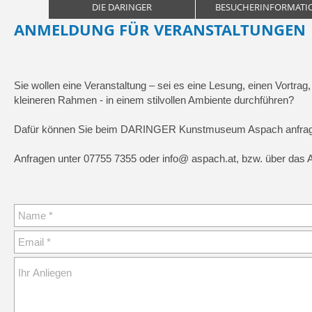
DIE DARINGER
BESUCHERINFORMATI
ANMELDUNG FÜR VERANSTALTUNGEN
Sie wollen eine Veranstaltung – sei es eine Lesung, einen Vortra
kleineren Rahmen - in einem stilvollen Ambiente durchführen?
Dafür können Sie beim DARINGER Kunstmuseum Aspach anfra
Anfragen unter 07755 7355 oder info@ aspach.at, bzw. über das 