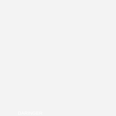
DARINGER